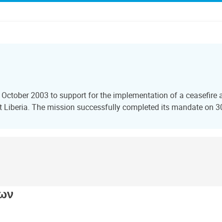
 October 2003 to support for the implementation of a ceasefire 
t Liberia. The mission successfully completed its mandate on 
εων