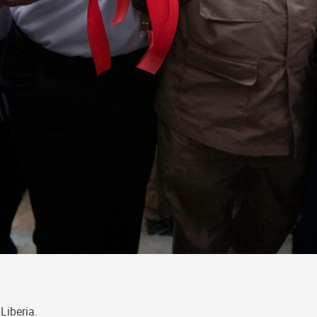
Liberia.