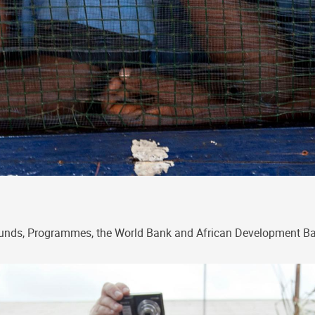
, Funds, Programmes, the World Bank and African Development 