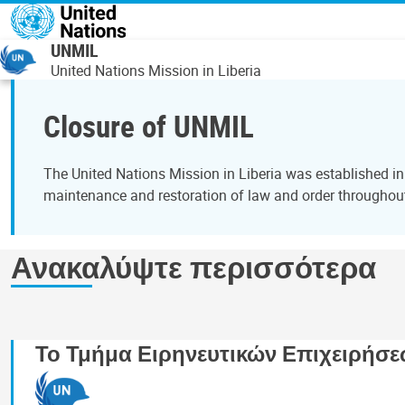
Παράκαμψη προς το κυρίως περιεχόμενο
UNMIL
United Nations Mission in Liberia
Closure of UNMIL
The United Nations Mission in Liberia was established in
maintenance and restoration of law and order throughou
Ανακαλύψτε περισσότερα
Το Τμήμα Ειρηνευτικών Επιχειρήσ