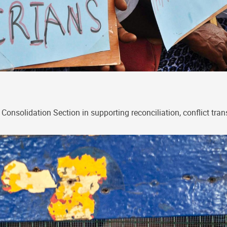
onsolidation Section in supporting reconciliation, conflict tra