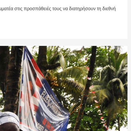
ματέα στις προσπάθειές τους να διατηρήσουν τη διεθνή