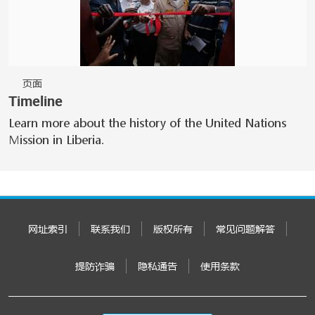
页面
Timeline
Learn more about the history of the United Nations
Mission in Liberia.
网址索引
联系我们
版权所有
常见问题解答
提防诈骗
隐私通告
使用条款